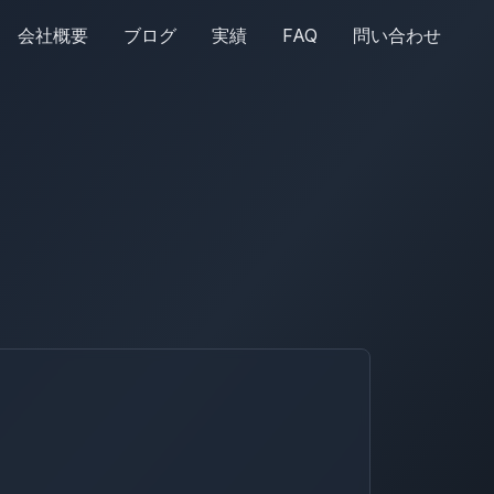
会社概要
ブログ
実績
FAQ
問い合わせ