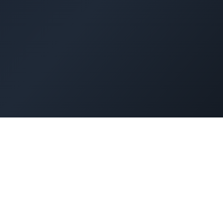
Wor
セキュリティ対