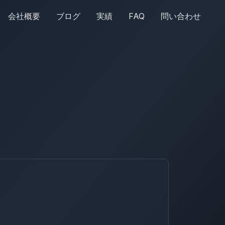
会社概要
ブログ
実績
FAQ
問い合わせ