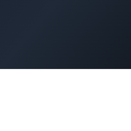
Wor
セキュリティ対