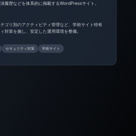
履歴などを体系的に掲載するWordPressサイト。
カテゴリ別のアクティビティ管理など、学術サイト特有
ティ対策を施し、安定した運用環境を整備。
セキュリティ対策
学術サイト