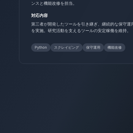
ンスと機能改修を担当。
対応内容
第三者が開発したツールを引き継ぎ、継続的な保守運
を実施。研究活動を支えるツールの安定稼働を維持。
Python
スクレイピング
保守運用
機能改修