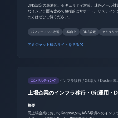
DNS設定の最適化、セキュリティ対策、迷惑メール対
なインフラ面も含めて包括的にサポート。リスティン
の方はぜひご覧ください。
パフォーマンス改善
UX向上
DNS設定
セキュリテ
アミジャット様のサイトを見る
インフラ移行 / Git導入 / Docker
コンサルティング
上場企業のインフラ移行・Git運用・Do
概要
同上場企業においてKagoyaからAWS環境へのインフ