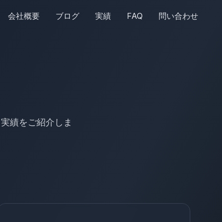
会社概要
ブログ
実績
FAQ
問い合わせ
用実績をご紹介しま