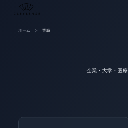
メインコンテンツへスキップ
ホーム
>
実績
企業・大学・医療