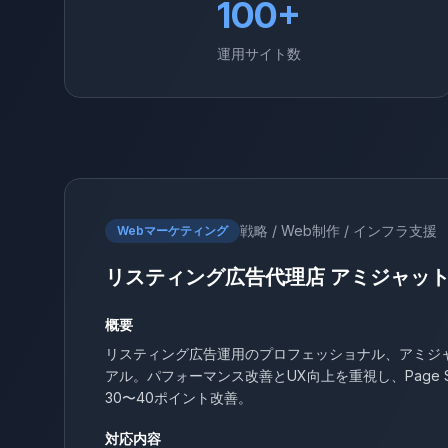
100+
運用サイト数
戦略 / Web制作 / インフラ支援
Webマーケティング
リスティング広告代理店 アミジャッ
概要
リスティング広告運用のプロフェッショナル、アミジ
アル。パフォーマンス改善とUX向上を重視し、Page Spe
30〜40ポイント改善。
対応内容