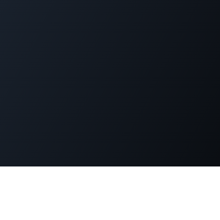
dPress運用でお困りではありま