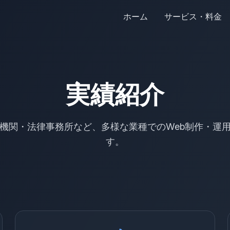
ホーム
サービス・料金
実績紹介
機関・法律事務所など、多様な業種でのWeb制作・運
す。