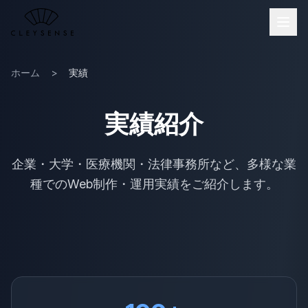
メインコンテンツへスキップ
ホーム
>
実績
実績紹介
企業・大学・医療機関・法律事務所など、多様な業
種でのWeb制作・運用実績をご紹介します。