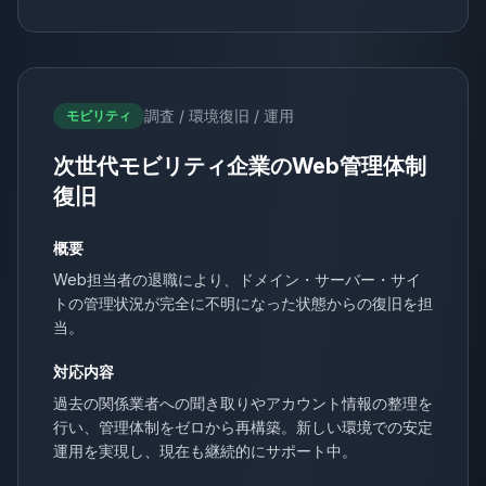
調査 / 環境復旧 / 運用
モビリティ
次世代モビリティ企業のWeb管理体制
復旧
概要
Web担当者の退職により、ドメイン・サーバー・サイ
トの管理状況が完全に不明になった状態からの復旧を担
当。
対応内容
過去の関係業者への聞き取りやアカウント情報の整理を
行い、管理体制をゼロから再構築。新しい環境での安定
運用を実現し、現在も継続的にサポート中。