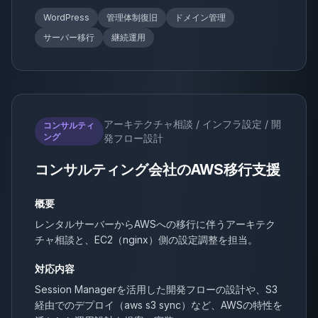
WordPress
管理体制復旧
ドメイン管理
サーバー移行
継続運用
アーキテクチャ相談 / インフラ設定 / 開
コンサルティ
ング
発フロー設計
コンサルティング会社のAWS移行支援
概要
レンタルサーバーからAWSへの移行に伴うアーキテク
チャ相談と、EC2（nginx）側の設定調整を担当。
対応内容
Session Managerを活用した開発フローの設計や、S3
経由でのデプロイ（aws s3 sync）など、AWSの特性を