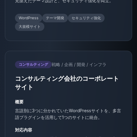
見据えたテーマ設計と、セキュリティ強化を両立。
WordPress
テーマ開発
セキュリティ強化
大規模サイト
戦略 / 企画 / 開発 / インフラ
コンサルティング
コンサルティング会社のコーポレート
サイト
概要
言語別に3つに分かれていたWordPressサイトを、多言
語プラグインを活用して1つのサイトに統合。
対応内容