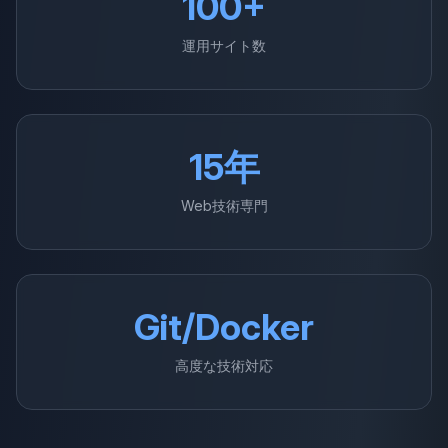
100+
運用サイト数
15年
Web技術専門
Git/Docker
高度な技術対応