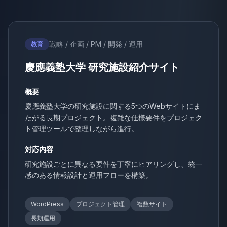
戦略 / 企画 / PM / 開発 / 運用
教育
慶應義塾大学 研究施設紹介サイト
概要
慶應義塾大学の研究施設に関する5つのWebサイトにま
たがる長期プロジェクト。複雑な仕様要件をプロジェク
ト管理ツールで整理しながら進行。
対応内容
研究施設ごとに異なる要件を丁寧にヒアリングし、統一
感のある情報設計と運用フローを構築。
WordPress
プロジェクト管理
複数サイト
長期運用