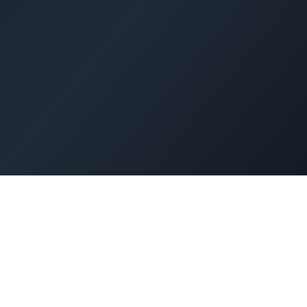
Wor
セキュリティ対