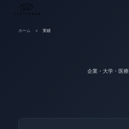
メインコンテンツへスキップ
ホーム
>
実績
企業・大学・医療