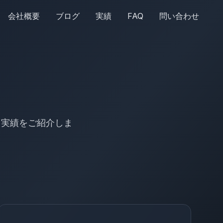
会社概要
ブログ
実績
FAQ
問い合わせ
用実績をご紹介しま