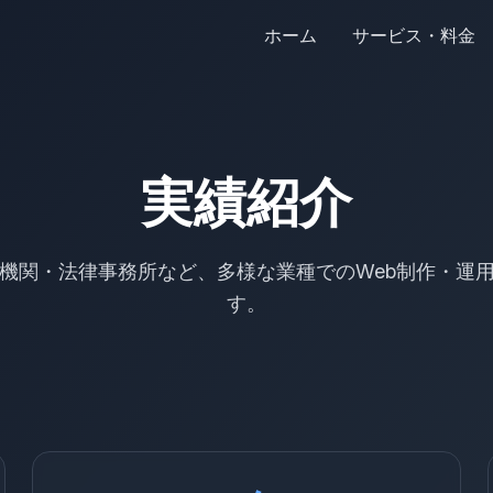
ホーム
サービス・料金
実績紹介
機関・法律事務所など、多様な業種でのWeb制作・運
す。