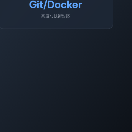
Git/Docker
高度な技術対応