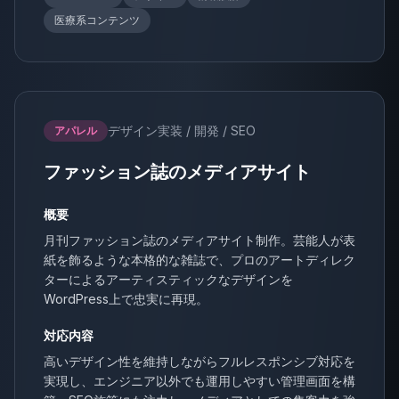
医療系コンテンツ
デザイン実装 / 開発 / SEO
アパレル
ファッション誌のメディアサイト
概要
月刊ファッション誌のメディアサイト制作。芸能人が表
紙を飾るような本格的な雑誌で、プロのアートディレク
ターによるアーティスティックなデザインを
WordPress上で忠実に再現。
対応内容
高いデザイン性を維持しながらフルレスポンシブ対応を
実現し、エンジニア以外でも運用しやすい管理画面を構