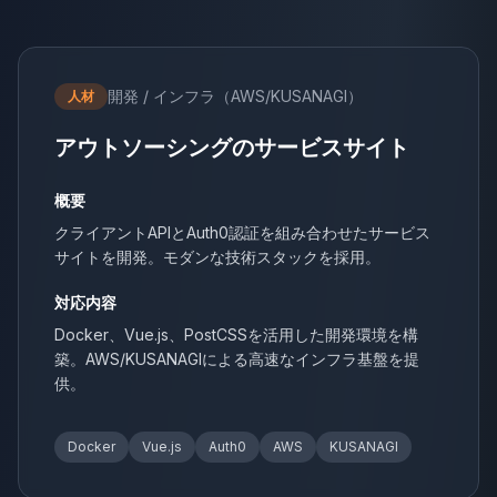
開発 / インフラ（AWS/KUSANAGI）
人材
アウトソーシングのサービスサイト
概要
クライアントAPIとAuth0認証を組み合わせたサービス
サイトを開発。モダンな技術スタックを採用。
対応内容
Docker、Vue.js、PostCSSを活用した開発環境を構
築。AWS/KUSANAGIによる高速なインフラ基盤を提
供。
Docker
Vue.js
Auth0
AWS
KUSANAGI