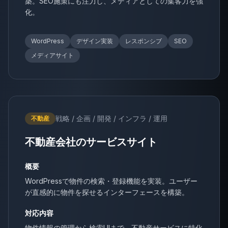
築。SEO施策にも注力し、メディアとしての集客力を強
化。
WordPress
デザイン実装
レスポンシブ
SEO
メディアサイト
戦略 / 企画 / 開発 / インフラ / 運用
不動産
不動産会社のサービスサイト
概要
WordPressで物件の検索・登録機能を実装。ユーザー
が直感的に物件を探せるインターフェースを構築。
対応内容
物件情報の管理から検索UIまで、不動産サービスに特化