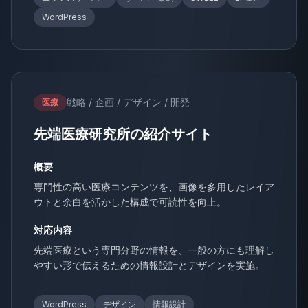
WordPress
戦略 / 企画 / デザイン / 開発
医療
先端医療研究所の紹介サイト
概要
専門性の高い医療コンテンツを、画像を多用したレイア
ウトと余白を活かした構成で可読性を向上。
対応内容
先端医療という専門分野の情報を、一般の方にも理解し
やすい形で伝えるための情報設計とデザインを実施。
WordPress
デザイン
情報設計