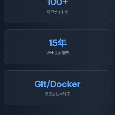
100+
運用サイト数
15年
Web技術専門
Git/Docker
高度な技術対応