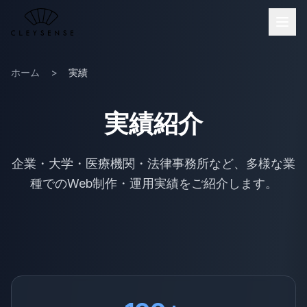
メインコンテンツへスキップ
ホーム
>
実績
実績紹介
企業・大学・医療機関・法律事務所など、多様な業
種でのWeb制作・運用実績をご紹介します。