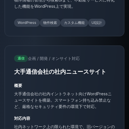
した機能をWordPress上で実現。
WordPress
物件検索
カスタム機能
UI設計
企画 / 開発 / オンサイト対応
通信
大手通信会社の社内ニュースサイト
概要
大手通信会社の社内イントラネット向けWordPressニ
ュースサイトを構築。スマートフォン持ち込み禁止な
ど、厳格なセキュリティ要件の環境下で対応。
対応内容
社内ネットワーク上の限られた環境で、旧バージョンの