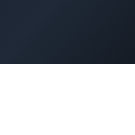
Wor
セキュリティ対