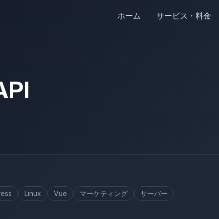
ホーム
サービス・料金
API
ess
Linux
Vue
マーケティング
サーバー