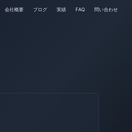
会社概要
ブログ
実績
FAQ
問い合わせ