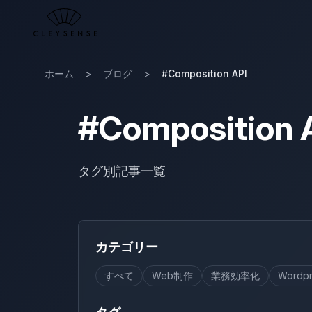
メインコンテンツへスキップ
ホーム
>
ブログ
>
#Composition API
#Composition 
タグ別記事一覧
カテゴリー
すべて
Web制作
業務効率化
Wordpr