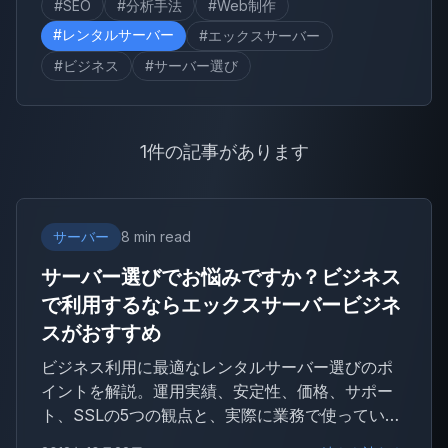
#SEO
#分析手法
#Web制作
#レンタルサーバー
#エックスサーバー
#ビジネス
#サーバー選び
1件の記事があります
サーバー
8 min read
サーバー選びでお悩みですか？ビジネス
で利用するならエックスサーバービジネ
スがおすすめ
ビジネス利用に最適なレンタルサーバー選びのポ
イントを解説。運用実績、安定性、価格、サポー
ト、SSLの5つの観点と、実際に業務で使っている
立場からエックスサーバービジネスをおすすめす