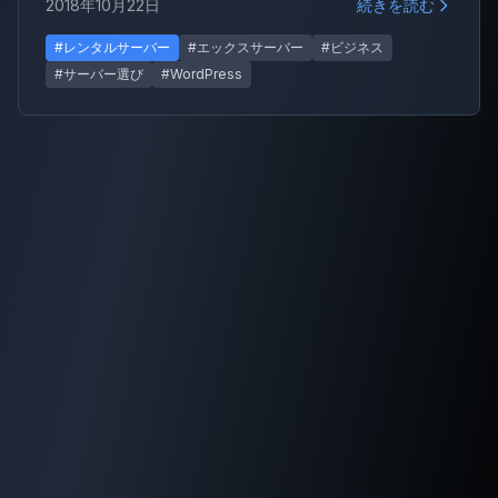
2018年10月22日
続きを読む
る理由を紹介します。
#レンタルサーバー
#エックスサーバー
#ビジネス
#サーバー選び
#WordPress