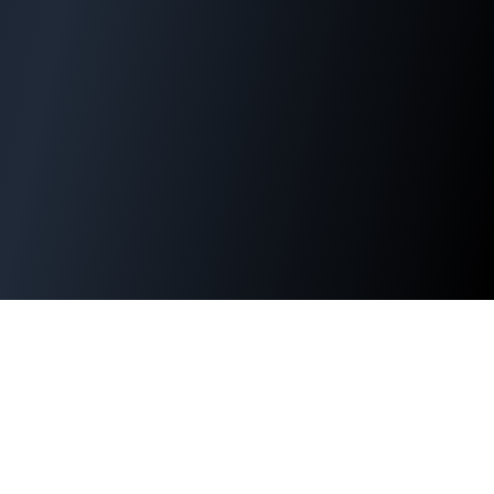
WordPress運用でお困りではありま
せんか？
セキュリティ対策、パフォーマンス改善、緊急時の対応ま