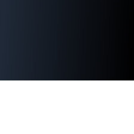
WordPress運用でお困りではありま
せんか？
セキュリティ対策、パフォーマンス改善、緊急時の対応ま