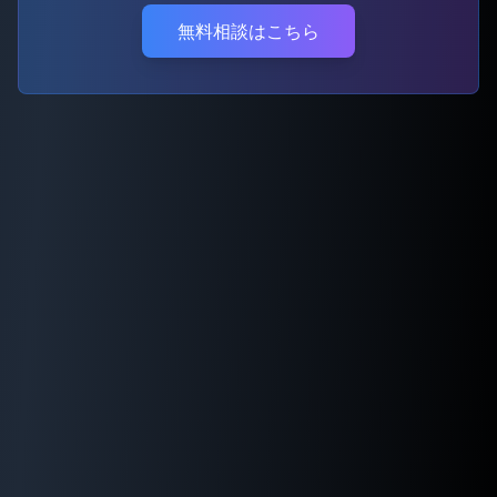
無料相談はこちら