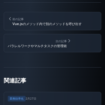
前の記事
Vue.jsのメソッド内で別のメソッドを呼び出す
次の記事
パラレルワークやマルチタスクの管理術
関連記事
業務効率化
2月27日