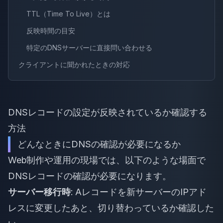
TTL（Time To Live）とは
反映時間の目安
特定のDNSサーバーに直接問い合わせる
クライアントに聞かれたときの対応
DNSレコードの設定が反映されているか確認する
方法
どんなときにDNSの確認が必要になるか
Web制作や運用の現場では、以下のような場面で
DNSレコードの確認が必要になります。
サーバー移行時
: Aレコードを新サーバーのIPアド
レスに変更したあと、切り替わっているか確認した