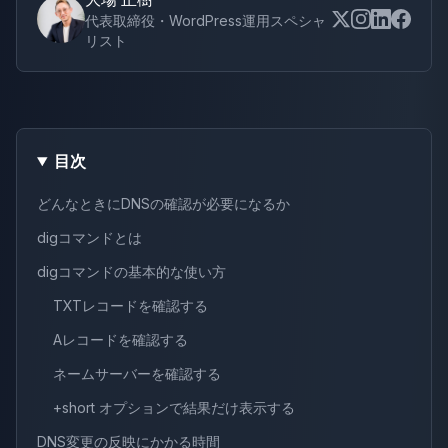
代表取締役・WordPress運用スペシャ
リスト
目次
どんなときにDNSの確認が必要になるか
digコマンドとは
digコマンドの基本的な使い方
TXTレコードを確認する
Aレコードを確認する
ネームサーバーを確認する
+short オプションで結果だけ表示する
DNS変更の反映にかかる時間