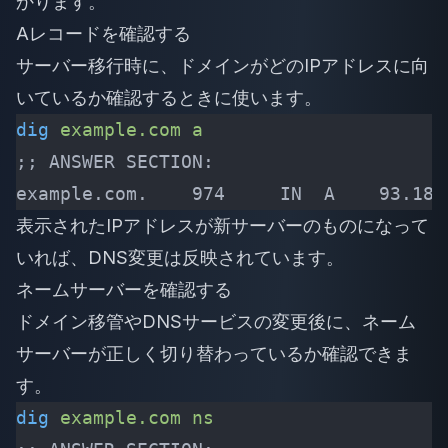
かります。
Aレコードを確認する
サーバー移行時に、ドメインがどのIPアドレスに向
いているか確認するときに使います。
dig
 example.com
 a
;; ANSWER SECTION:
example.com.    974     IN  A    93.184
表示されたIPアドレスが新サーバーのものになって
いれば、DNS変更は反映されています。
ネームサーバーを確認する
ドメイン移管やDNSサービスの変更後に、ネーム
サーバーが正しく切り替わっているか確認できま
す。
dig
 example.com
 ns