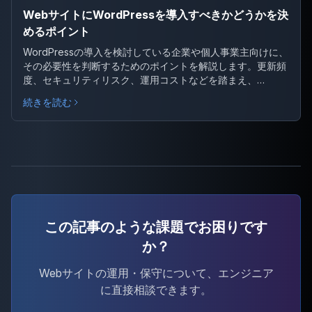
WebサイトにWordPressを導入すべきかどうかを決
めるポイント
WordPressの導入を検討している企業や個人事業主向けに、
その必要性を判断するためのポイントを解説します。更新頻
度、セキュリティリスク、運用コストなどを踏まえ、
WordPress以外の選択肢もあわせて紹介します。
続きを読む
この記事のような課題でお困りです
か？
Webサイトの運用・保守について、エンジニア
に直接相談できます。