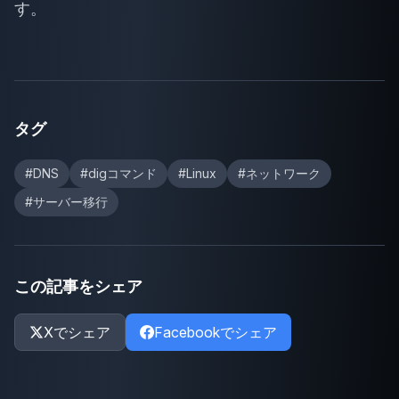
す。
タグ
#DNS
#digコマンド
#Linux
#ネットワーク
#サーバー移行
この記事をシェア
Xでシェア
Facebookでシェア