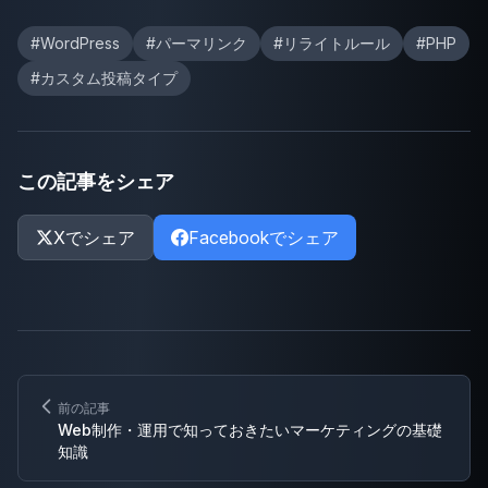
#WordPress
#パーマリンク
#リライトルール
#PHP
#カスタム投稿タイプ
この記事をシェア
Xでシェア
Facebookでシェア
前の記事
Web制作・運用で知っておきたいマーケティングの基礎
知識