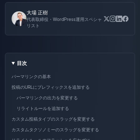
大場 正樹
代表取締役・WordPress運用スペシャ
リスト
目次
パーマリンクの基本
投稿のURLにプレフィックスを追加する
パーマリンクの出力を変更する
リライトルールを追加する
カスタム投稿タイプのスラッグを変更する
カスタムタクソノミーのスラッグを変更する