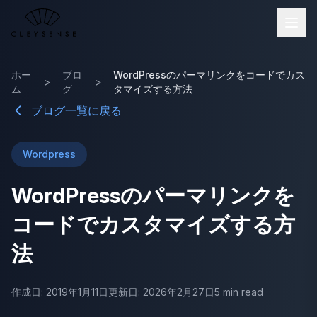
メインコンテンツへスキップ
ホー
ブロ
WordPressのパーマリンクをコードでカス
>
>
ム
グ
タマイズする方法
ブログ一覧に戻る
Wordpress
WordPressのパーマリンクを
コードでカスタマイズする方
法
作成日: 2019年1月11日
更新日: 2026年2月27日
5 min read