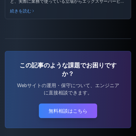
と、実際に業務で使っている立場からエックスサーバービジ
ネスをおすすめする理由を紹介します。
続きを読む
この記事のような課題でお困りです
か？
Webサイトの運用・保守について、エンジニア
に直接相談できます。
無料相談はこちら