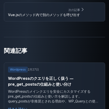
次の記事
Vue.jsのメソッド内で別のメソッドを呼び出す
関連記事
Wordpress
2月27日
WordPressのクエリを正しく扱う ―
pre_get_postsの仕組みと使い分け
WordPressのメインクエリを安全にカスタマイズする
pre_get_postsの仕組みと使い方を解説します。
query_postsが非推奨とされる理由や、WP_Queryとの使い
分けなど、WordPress開発で押さえておきたいクエリの基本
続きを読む