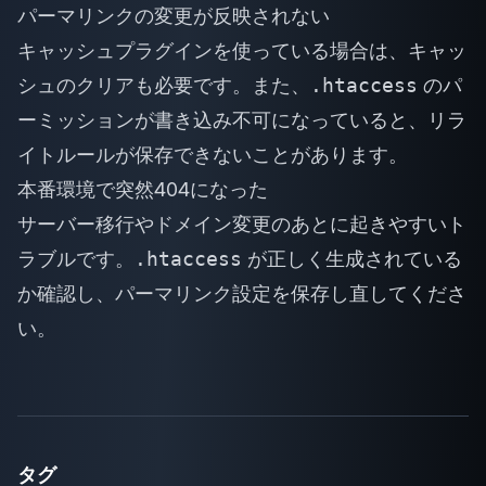
パーマリンクの変更が反映されない
キャッシュプラグインを使っている場合は、キャッ
シュのクリアも必要です。また、
.htaccess
のパ
ーミッションが書き込み不可になっていると、リラ
イトルールが保存できないことがあります。
本番環境で突然404になった
サーバー移行やドメイン変更のあとに起きやすいト
ラブルです。
.htaccess
が正しく生成されている
か確認し、パーマリンク設定を保存し直してくださ
い。
タグ