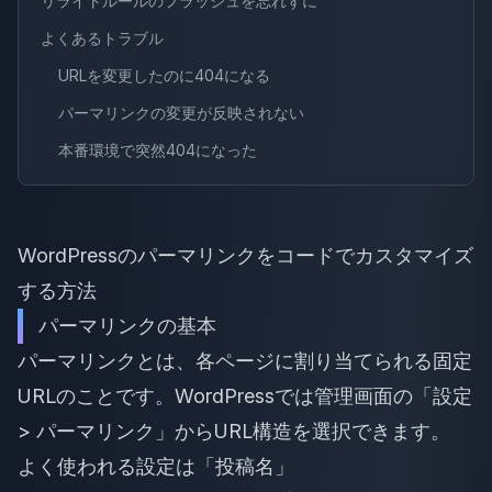
リライトルールのフラッシュを忘れずに
よくあるトラブル
URLを変更したのに404になる
パーマリンクの変更が反映されない
本番環境で突然404になった
WordPressのパーマリンクをコードでカスタマイズ
する方法
パーマリンクの基本
パーマリンクとは、各ページに割り当てられる固定
URLのことです。WordPressでは管理画面の「設定
> パーマリンク」からURL構造を選択できます。
よく使われる設定は「投稿名」